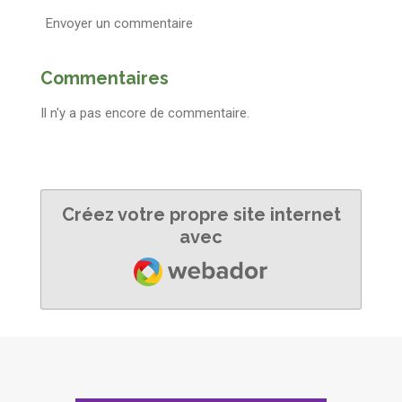
Envoyer un commentaire
Commentaires
Il n'y a pas encore de commentaire.
Créez votre propre site internet
avec
Webador