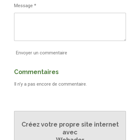
Message *
Envoyer un commentaire
Commentaires
Il n'y a pas encore de commentaire.
Créez votre propre site internet
avec
Webador