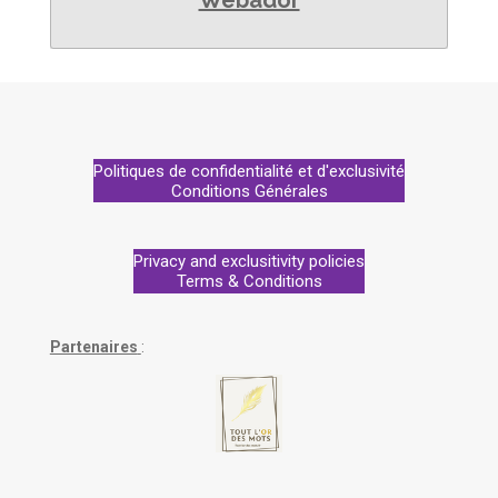
Politiques de confidentialité et d'exclusivité
Conditions Générales
Privacy and exclusitivity policies
Terms & Conditions
Partenaires
: